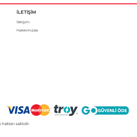
İLETİŞİM
İletişim
Hakkımızda
kları saklıdır.