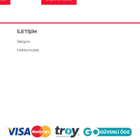
İLETİŞİM
İletişim
Hakkımızda