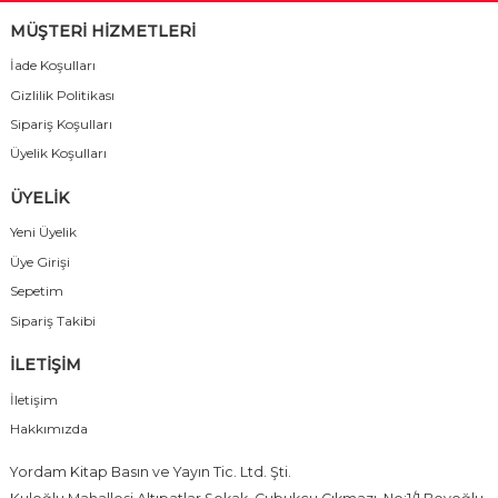
MÜŞTERİ HİZMETLERİ
İade Koşulları
Gizlilik Politikası
Sipariş Koşulları
Üyelik Koşulları
ÜYELİK
Yeni Üyelik
Üye Girişi
Sepetim
Sipariş Takibi
İLETİŞİM
İletişim
Hakkımızda
Yordam Kitap Basın ve Yayın Tic. Ltd. Şti.