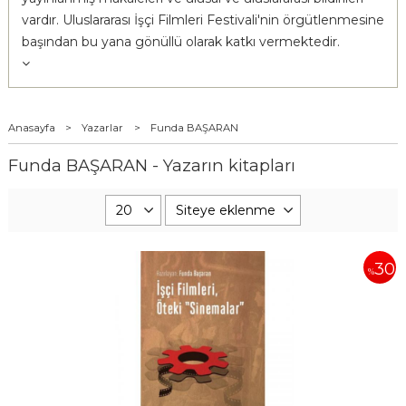
vardır. Uluslararası İşçi Filmleri Festivali'nin örgütlenmesine
başından bu yana gönüllü olarak katkı vermektedir.
Anasayfa
>
Yazarlar
>
Funda BAŞARAN
Funda BAŞARAN - Yazarın kitapları
30
%