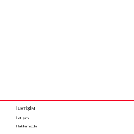
İLETİŞİM
İletişim
Hakkımızda