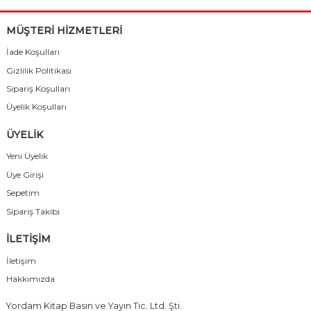
MÜŞTERİ HİZMETLERİ
İade Koşulları
Gizlilik Politikası
Sipariş Koşulları
Üyelik Koşulları
ÜYELİK
Yeni Üyelik
Üye Girişi
Sepetim
Sipariş Takibi
İLETİŞİM
İletişim
Hakkımızda
Yordam Kitap Basın ve Yayın Tic. Ltd. Şti.