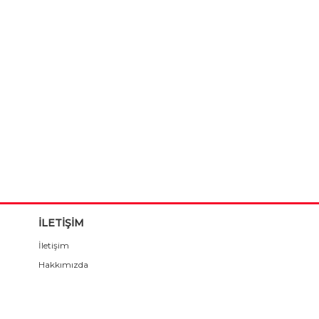
İLETİŞİM
İletişim
Hakkımızda