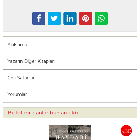
Açıklama
Yazarın Diğer Kitapları
Çok Satanlar
Yorumlar
Bu kitabı alanlar bunları aldı
30
%