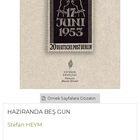
Örnek Sayfalara Gözatın
HAZİRANDA BEŞ GÜN
Stefan HEYM