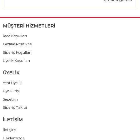
MÜŞTERİ HİZMETLERİ
İade Koşulları
Gizlilik Politikası
Sipariş Koşulları
Üyelik Koşulları
ÜYELİK
Yeni Üyelik
Üye Girişi
Sepetim
Sipariş Takibi
İLETİŞİM
İletişim
Hakkımızda