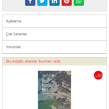
Açıklama
Çok Satanlar
Yorumlar
Bu kitabı alanlar bunları aldı
30
%