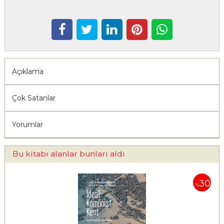
Açıklama
Çok Satanlar
Yorumlar
Bu kitabı alanlar bunları aldı
30
%