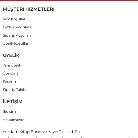
MÜŞTERİ HİZMETLERİ
İade Koşulları
Gizlilik Politikası
Sipariş Koşulları
Üyelik Koşulları
ÜYELİK
Yeni Üyelik
Üye Girişi
Sepetim
Sipariş Takibi
İLETİŞİM
İletişim
Hakkımızda
Yordam Kitap Basın ve Yayın Tic. Ltd. Şti.