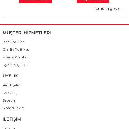
Tümünü göster
MÜŞTERİ HİZMETLERİ
İade Koşulları
Gizlilik Politikası
Sipariş Koşulları
Üyelik Koşulları
ÜYELİK
Yeni Üyelik
Üye Girişi
Sepetim
Sipariş Takibi
İLETİŞİM
İletişim