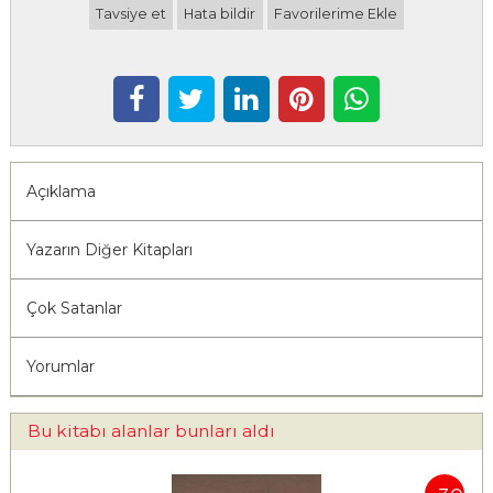
Tavsiye et
Hata bildir
Favorilerime Ekle
Açıklama
Yazarın Diğer Kitapları
Çok Satanlar
Yorumlar
Bu kitabı alanlar bunları aldı