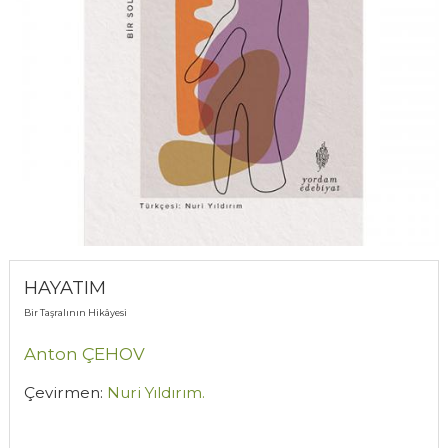
HAYATIM
Bir Taşralının Hikâyesi
Anton ÇEHOV
Çevirmen:
Nuri Yıldırım.