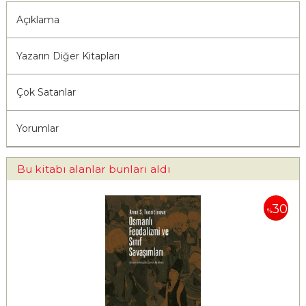
Açıklama
Yazarın Diğer Kitapları
Çok Satanlar
Yorumlar
Bu kitabı alanlar bunları aldı
30
%