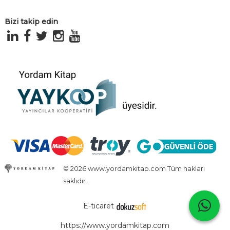
Bizi takip edin
© 2026 www.yordamkitap.com Tüm hakları
saklıdır.
E-ticaret
https://www.yordamkitap.com