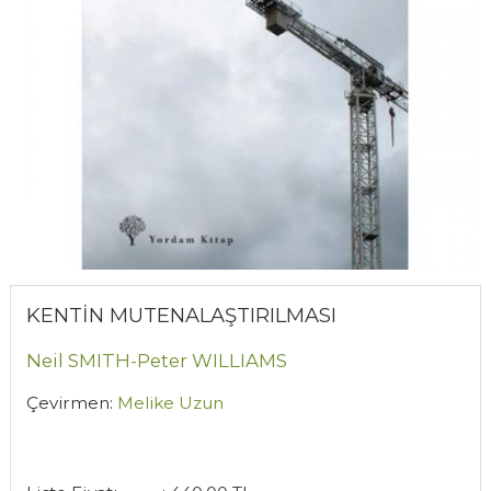
KENTİN MUTENALAŞTIRILMASI
Neil SMITH-Peter WILLIAMS
Çevirmen:
Melike Uzun