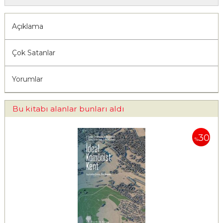
Açıklama
Çok Satanlar
Yorumlar
Bu kitabı alanlar bunları aldı
30
%