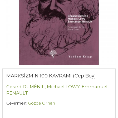
MARKSİZMİN 100 KAVRAMI (Cep Boy)
Gerard DUMÉNIL,
Michael LOWY,
Emmanuel
RENAULT
Çevirmen:
Gözde Orhan