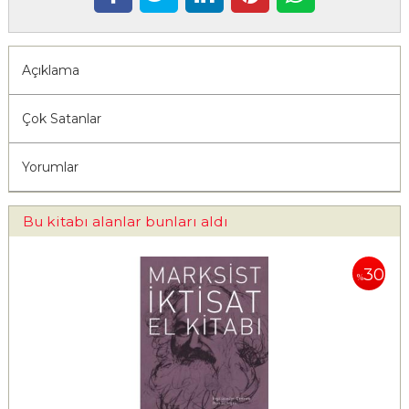
Açıklama
Çok Satanlar
Yorumlar
Bu kitabı alanlar bunları aldı
30
%