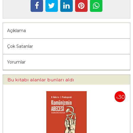
Açıklama
Çok Satanlar
Yorumlar
Bu kitabı alanlar bunları aldı
30
%