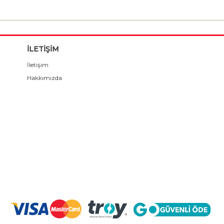
İLETİŞİM
İletişim
Hakkımızda