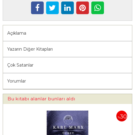
Açıklama
Yazarın Diğer Kitapları
Çok Satanlar
Yorumlar
Bu kitabı alanlar bunları aldı
30
%