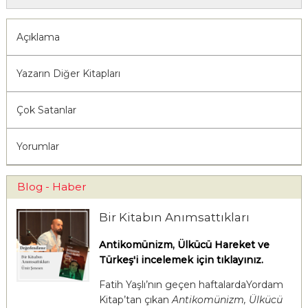
Açıklama
Yazarın Diğer Kitapları
Çok Satanlar
Yorumlar
Blog - Haber
Bir Kitabın Anımsattıkları
Antikomünizm, Ülkücü Hareket ve
Türkeş'i incelemek için tıklayınız.
Fatih Yaşlı’nın geçen haftalardaYordam
Kitap’tan çıkan
Antikomünizm, Ülkücü