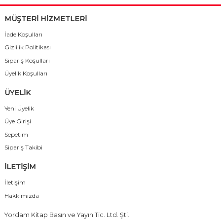
MÜŞTERİ HİZMETLERİ
İade Koşulları
Gizlilik Politikası
Sipariş Koşulları
Üyelik Koşulları
ÜYELİK
Yeni Üyelik
Üye Girişi
Sepetim
Sipariş Takibi
İLETİŞİM
İletişim
Hakkımızda
Yordam Kitap Basın ve Yayın Tic. Ltd. Şti.