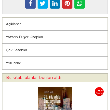
Açıklama
Yazarın Diğer Kitapları
Çok Satanlar
Yorumlar
Bu kitabı alanlar bunları aldı
30
%