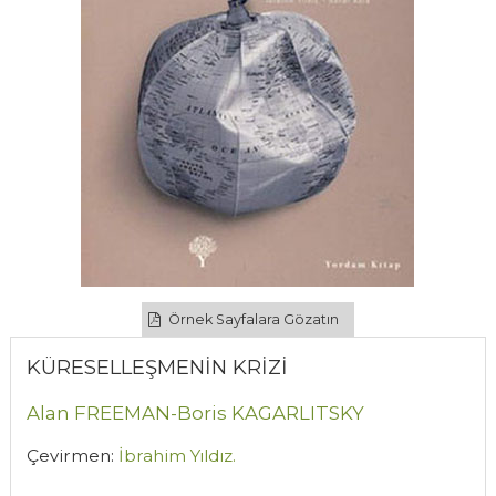
Örnek Sayfalara Gözatın
KÜRESELLEŞMENİN KRİZİ
Alan FREEMAN-Boris KAGARLITSKY
Çevirmen:
İbrahim Yıldız.