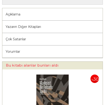
Açıklama
Yazarın Diğer Kitapları
Çok Satanlar
Yorumlar
Bu kitabı alanlar bunları aldı
30
%