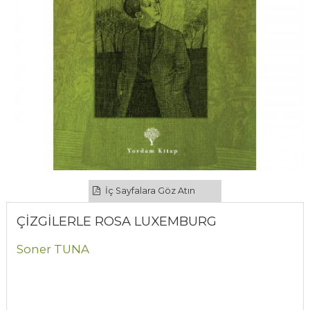
İç Sayfalara Göz Atın
ÇİZGİLERLE ROSA LUXEMBURG
Soner TUNA