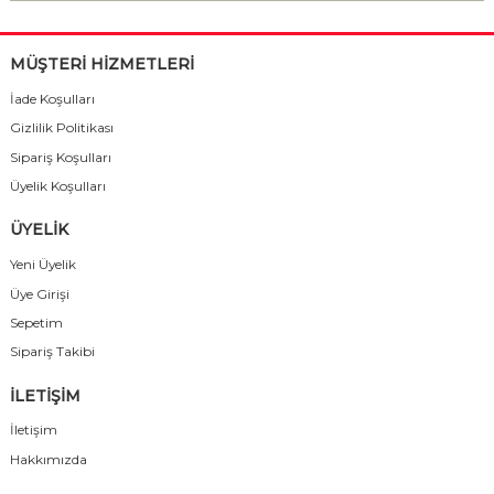
MÜŞTERİ HİZMETLERİ
İade Koşulları
Gizlilik Politikası
Sipariş Koşulları
Üyelik Koşulları
ÜYELİK
Yeni Üyelik
Üye Girişi
Sepetim
Sipariş Takibi
İLETİŞİM
İletişim
Hakkımızda