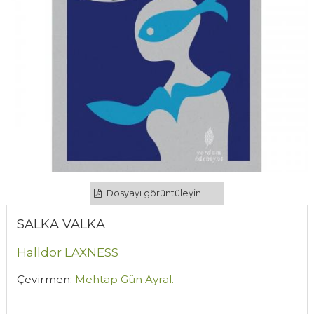
Dosyayı görüntüleyin
SALKA VALKA
Halldor LAXNESS
Çevirmen:
Mehtap Gün Ayral.