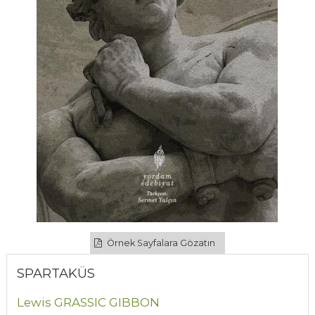
Örnek Sayfalara Gözatın
SPARTAKÜS
Lewis GRASSIC GIBBON