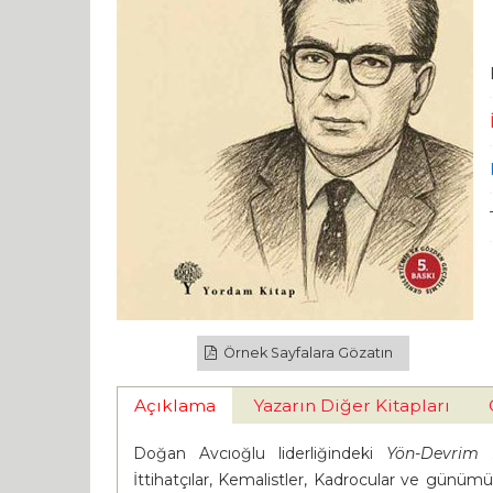
Örnek Sayfalara Gözatın
Açıklama
Yazarın Diğer Kitapları
Doğan Avcıoğlu liderliğindeki
Yön-Devrim 
İttihatçılar, Kemalistler, Kadrocular ve günümü