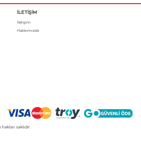
İLETİŞİM
İletişim
Hakkımızda
kları saklıdır.