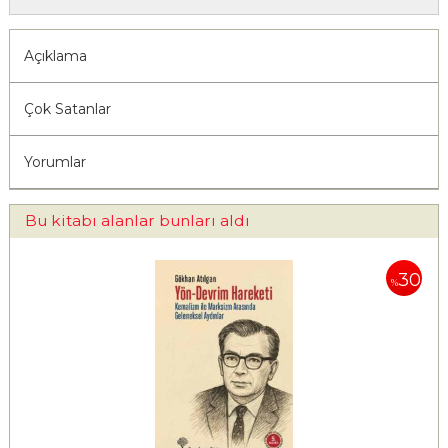
Açıklama
Çok Satanlar
Yorumlar
Bu kitabı alanlar bunları aldı
30
%