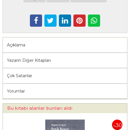
Açıklama
Yazarın Diğer Kitapları
Çok Satanlar
Yorumlar
Bu kitabı alanlar bunları aldı
30
%