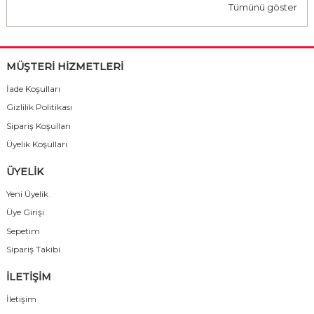
Tümünü göster
MÜŞTERİ HİZMETLERİ
İade Koşulları
Gizlilik Politikası
Sipariş Koşulları
Üyelik Koşulları
ÜYELİK
Yeni Üyelik
Üye Girişi
Sepetim
Sipariş Takibi
İLETİŞİM
İletişim