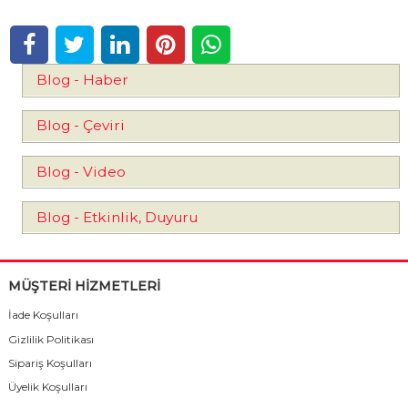
Blog - Haber
Blog - Çeviri
Blog - Video
Blog - Etkinlik, Duyuru
MÜŞTERİ HİZMETLERİ
İade Koşulları
Gizlilik Politikası
Sipariş Koşulları
Üyelik Koşulları